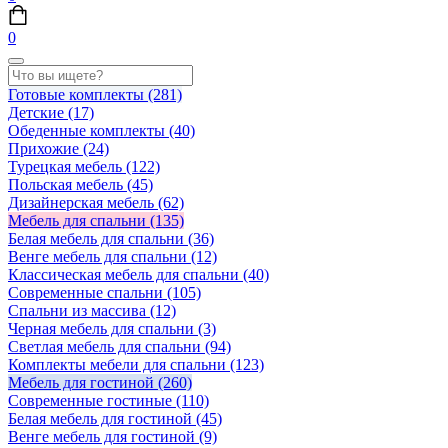
0
Готовые комплекты
(281)
Детские
(17)
Обеденные комплекты
(40)
Прихожие
(24)
Турецкая мебель
(122)
Польская мебель
(45)
Дизайнерская мебель
(62)
Мебель для спальни
(135)
Белая мебель для спальни
(36)
Венге мебель для спальни
(12)
Классическая мебель для спальни
(40)
Современные спальни
(105)
Спальни из массива
(12)
Черная мебель для спальни
(3)
Светлая мебель для спальни
(94)
Комплекты мебели для спальни
(123)
Мебель для гостиной
(260)
Современные гостиные
(110)
Белая мебель для гостиной
(45)
Венге мебель для гостиной
(9)