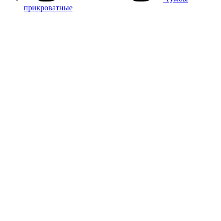
прикроватные