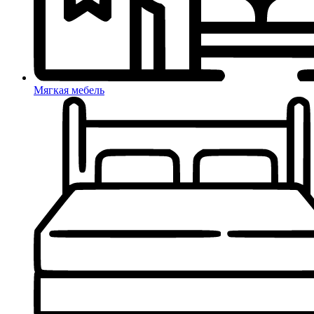
Мягкая мебель