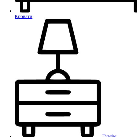
Кровати
Тумбы