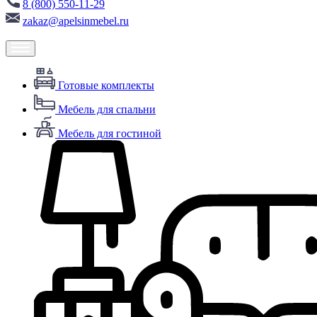
8 (800) 550-11-29
zakaz@apelsinmebel.ru
Готовые комплекты
Мебель для спальни
Мебель для гостиной