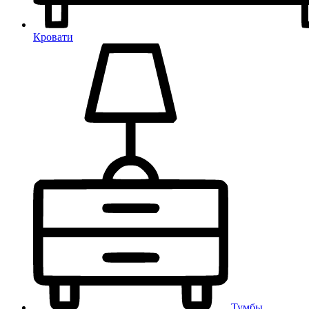
Кровати
Тумбы