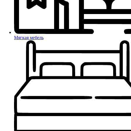
Мягкая мебель