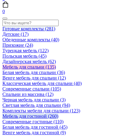
0
Готовые комплекты
(281)
Детские
(17)
Обеденные комплекты
(40)
Прихожие
(24)
Турецкая мебель
(122)
Польская мебель
(45)
Дизайнерская мебель
(62)
Мебель для спальни
(135)
Белая мебель для спальни
(36)
Венге мебель для спальни
(12)
Классическая мебель для спальни
(40)
Современные спальни
(105)
Спальни из массива
(12)
Черная мебель для спальни
(3)
Светлая мебель для спальни
(94)
Комплекты мебели для спальни
(123)
Мебель для гостиной
(260)
Современные гостиные
(110)
Белая мебель для гостиной
(45)
Венге мебель для гостиной
(9)