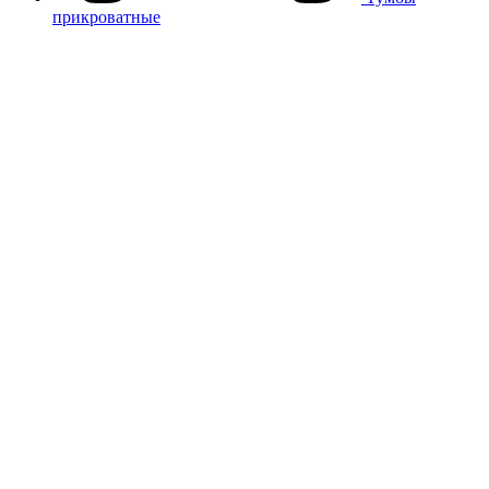
прикроватные