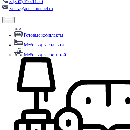
8 (800) 550-11-29
zakaz@apelsinmebel.ru
Готовые комплекты
Мебель для спальни
Мебель для гостиной