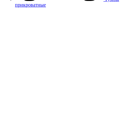
прикроватные