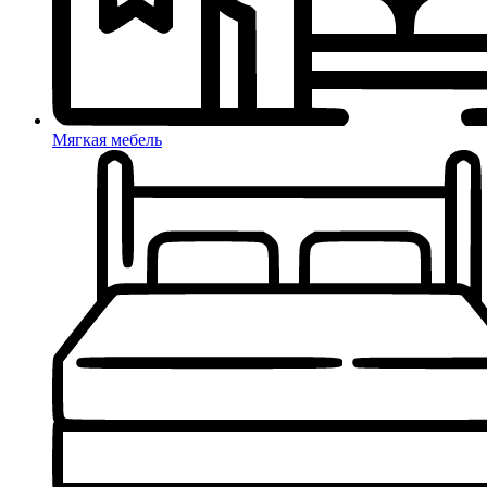
Мягкая мебель