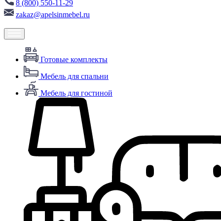
8 (800) 550-11-29
zakaz@apelsinmebel.ru
Готовые комплекты
Мебель для спальни
Мебель для гостиной