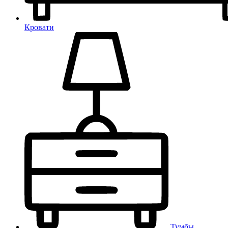
Кровати
Тумбы