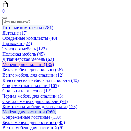
0
Готовые комплекты
(281)
Детские
(17)
Обеденные комплекты
(40)
Прихожие
(24)
Турецкая мебель
(122)
Польская мебель
(45)
Дизайнерская мебель
(62)
Мебель для спальни
(135)
Белая мебель для спальни
(36)
Венге мебель для спальни
(12)
Классическая мебель для спальни
(40)
Современные спальни
(105)
Спальни из массива
(12)
Черная мебель для спальни
(3)
Светлая мебель для спальни
(94)
Комплекты мебели для спальни
(123)
Мебель для гостиной
(260)
Современные гостиные
(110)
Белая мебель для гостиной
(45)
Венге мебель для гостиной
(9)