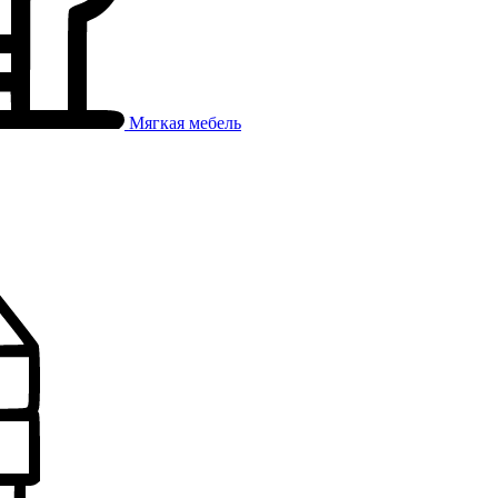
Мягкая мебель