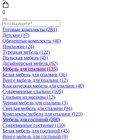
0
Готовые комплекты
(281)
Детские
(17)
Обеденные комплекты
(40)
Прихожие
(24)
Турецкая мебель
(122)
Польская мебель
(45)
Дизайнерская мебель
(62)
Мебель для спальни
(135)
Белая мебель для спальни
(36)
Венге мебель для спальни
(12)
Классическая мебель для спальни
(40)
Современные спальни
(105)
Спальни из массива
(12)
Черная мебель для спальни
(3)
Светлая мебель для спальни
(94)
Комплекты мебели для спальни
(123)
Мебель для гостиной
(260)
Современные гостиные
(110)
Белая мебель для гостиной
(45)
Венге мебель для гостиной
(9)