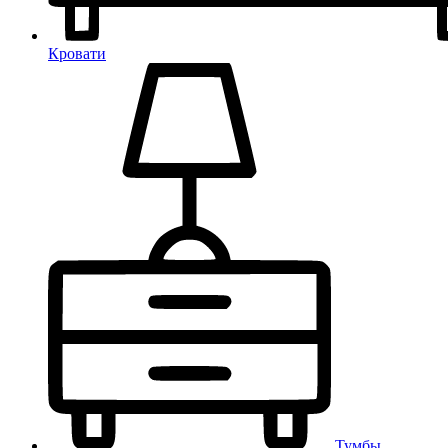
Кровати
Тумбы