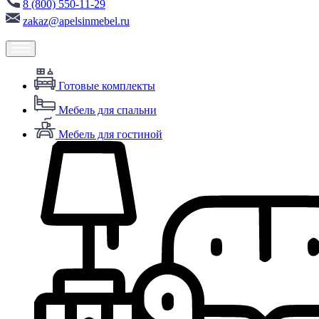
8 (800) 550-11-29
zakaz@apelsinmebel.ru
Готовые комплекты
Мебель для спальни
Мебель для гостиной