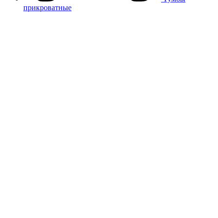
прикроватные