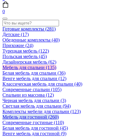
0
Готовые комплекты
(281)
Детские
(17)
Обеденные комплекты
(40)
Прихожие
(24)
Турецкая мебель
(122)
Польская мебель
(45)
Дизайнерская мебель
(62)
Мебель для спальни
(135)
Белая мебель для спальни
(36)
Венге мебель для спальни
(12)
Классическая мебель для спальни
(40)
Современные спальни
(105)
Спальни из массива
(12)
Черная мебель для спальни
(3)
Светлая мебель для спальни
(94)
Комплекты мебели для спальни
(123)
Мебель для гостиной
(260)
Современные гостиные
(110)
Белая мебель для гостиной
(45)
Венге мебель для гостиной
(9)