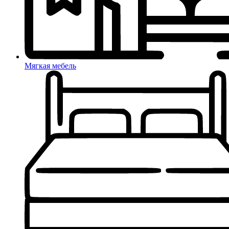
Мягкая мебель