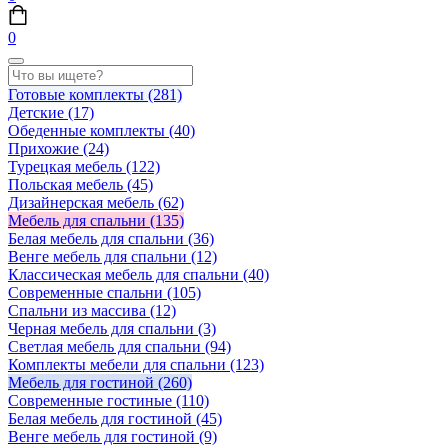
0
Готовые комплекты
(281)
Детские
(17)
Обеденные комплекты
(40)
Прихожие
(24)
Турецкая мебель
(122)
Польская мебель
(45)
Дизайнерская мебель
(62)
Мебель для спальни
(135)
Белая мебель для спальни
(36)
Венге мебель для спальни
(12)
Классическая мебель для спальни
(40)
Современные спальни
(105)
Спальни из массива
(12)
Черная мебель для спальни
(3)
Светлая мебель для спальни
(94)
Комплекты мебели для спальни
(123)
Мебель для гостиной
(260)
Современные гостиные
(110)
Белая мебель для гостиной
(45)
Венге мебель для гостиной
(9)