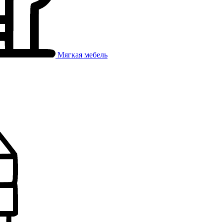
Мягкая мебель