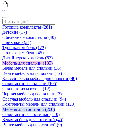
0
Готовые комплекты
(281)
Детские
(17)
Обеденные комплекты
(40)
Прихожие
(24)
Турецкая мебель
(122)
Польская мебель
(45)
Дизайнерская мебель
(62)
Мебель для спальни
(135)
Белая мебель для спальни
(36)
Венге мебель для спальни
(12)
Классическая мебель для спальни
(40)
Современные спальни
(105)
Спальни из массива
(12)
Черная мебель для спальни
(3)
Светлая мебель для спальни
(94)
Комплекты мебели для спальни
(123)
Мебель для гостиной
(260)
Современные гостиные
(110)
Белая мебель для гостиной
(45)
Венге мебель для гостиной
(9)