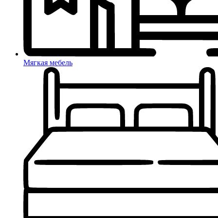
Мягкая мебель