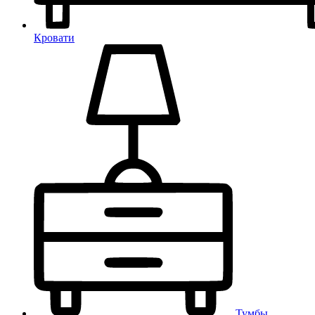
Кровати
Тумбы