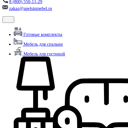
8 (800) 550-11-29
zakaz@apelsinmebel.ru
Готовые комплекты
Мебель для спальни
Мебель для гостиной