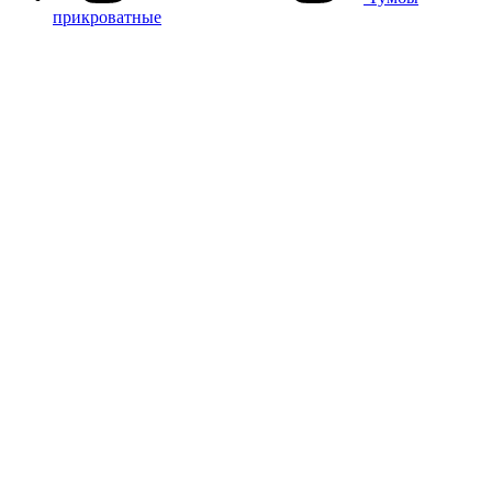
прикроватные