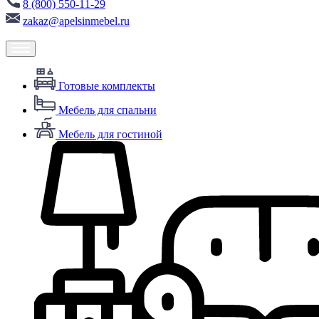
8 (800) 550-11-29
zakaz@apelsinmebel.ru
Готовые комплекты
Мебель для спальни
Мебель для гостиной