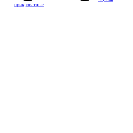
прикроватные