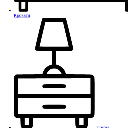
Кровати
Тумбы