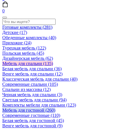
0
Готовые комплекты
(281)
Детские
(17)
Обеденные комплекты
(40)
Прихожие
(24)
Турецкая мебель
(122)
Польская мебель
(45)
Дизайнерская мебель
(62)
Мебель для спальни
(135)
Белая мебель для спальни
(36)
Венге мебель для спальни
(12)
Классическая мебель для спальни
(40)
Современные спальни
(105)
Спальни из массива
(12)
Черная мебель для спальни
(3)
Светлая мебель для спальни
(94)
Комплекты мебели для спальни
(123)
Мебель для гостиной
(260)
Современные гостиные
(110)
Белая мебель для гостиной
(45)
Венге мебель для гостиной
(9)