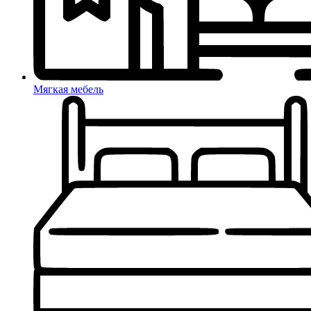
Мягкая мебель