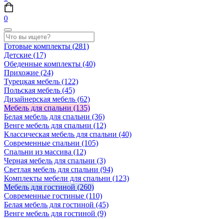
0
Готовые комплекты
(281)
Детские
(17)
Обеденные комплекты
(40)
Прихожие
(24)
Турецкая мебель
(122)
Польская мебель
(45)
Дизайнерская мебель
(62)
Мебель для спальни
(135)
Белая мебель для спальни
(36)
Венге мебель для спальни
(12)
Классическая мебель для спальни
(40)
Современные спальни
(105)
Спальни из массива
(12)
Черная мебель для спальни
(3)
Светлая мебель для спальни
(94)
Комплекты мебели для спальни
(123)
Мебель для гостиной
(260)
Современные гостиные
(110)
Белая мебель для гостиной
(45)
Венге мебель для гостиной
(9)