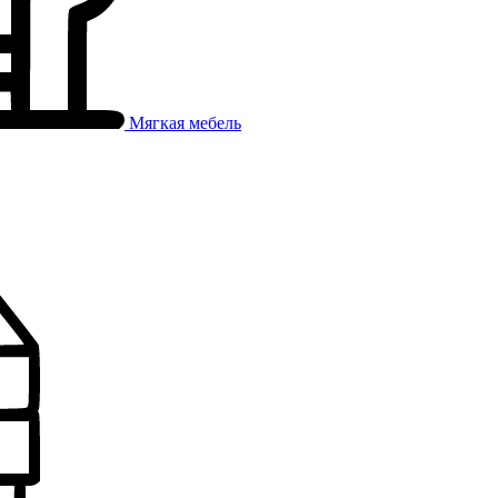
Мягкая мебель