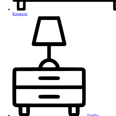
Кровати
Тумбы