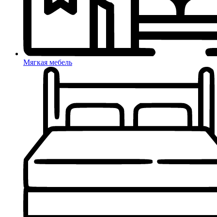
Мягкая мебель