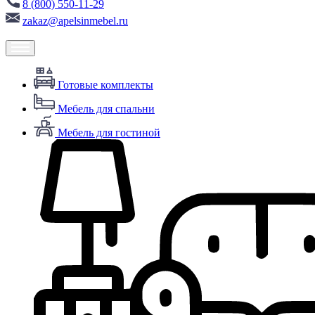
8 (800) 550-11-29
zakaz@apelsinmebel.ru
Готовые комплекты
Мебель для спальни
Мебель для гостиной