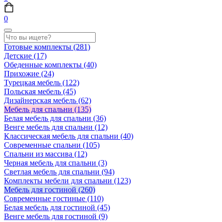
0
Готовые комплекты
(281)
Детские
(17)
Обеденные комплекты
(40)
Прихожие
(24)
Турецкая мебель
(122)
Польская мебель
(45)
Дизайнерская мебель
(62)
Мебель для спальни
(135)
Белая мебель для спальни
(36)
Венге мебель для спальни
(12)
Классическая мебель для спальни
(40)
Современные спальни
(105)
Спальни из массива
(12)
Черная мебель для спальни
(3)
Светлая мебель для спальни
(94)
Комплекты мебели для спальни
(123)
Мебель для гостиной
(260)
Современные гостиные
(110)
Белая мебель для гостиной
(45)
Венге мебель для гостиной
(9)