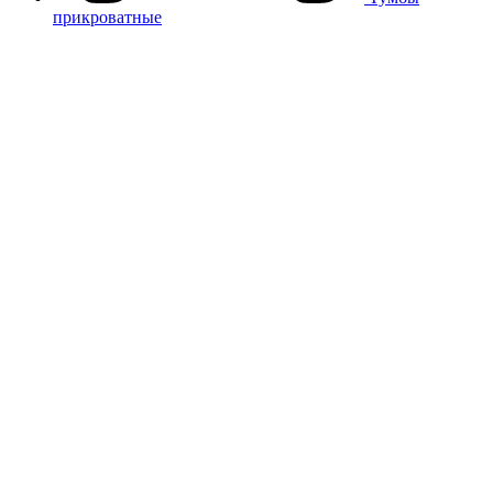
прикроватные