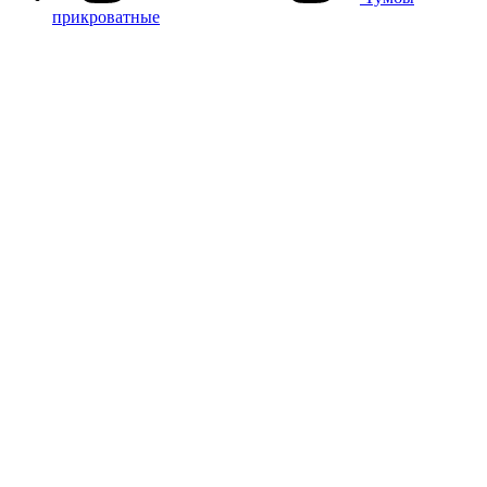
прикроватные