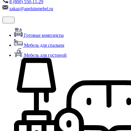
8 (800) 550-11-29
zakaz@apelsinmebel.ru
Готовые комплекты
Мебель для спальни
Мебель для гостиной