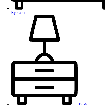
Кровати
Тумбы