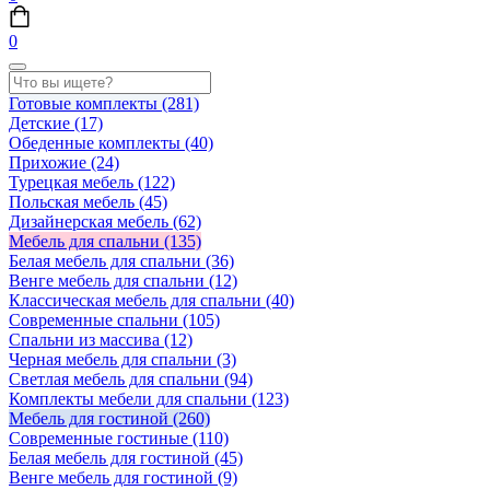
0
Готовые комплекты
(281)
Детские
(17)
Обеденные комплекты
(40)
Прихожие
(24)
Турецкая мебель
(122)
Польская мебель
(45)
Дизайнерская мебель
(62)
Мебель для спальни
(135)
Белая мебель для спальни
(36)
Венге мебель для спальни
(12)
Классическая мебель для спальни
(40)
Современные спальни
(105)
Спальни из массива
(12)
Черная мебель для спальни
(3)
Светлая мебель для спальни
(94)
Комплекты мебели для спальни
(123)
Мебель для гостиной
(260)
Современные гостиные
(110)
Белая мебель для гостиной
(45)
Венге мебель для гостиной
(9)