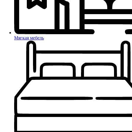
Мягкая мебель