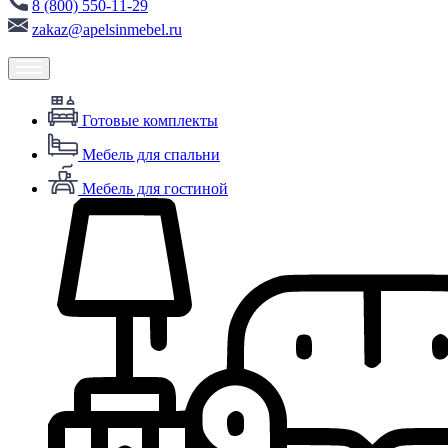
8 (800) 550-11-29
zakaz@apelsinmebel.ru
Готовые комплекты
Мебель для спальни
Мебель для гостиной