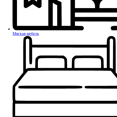
Мягкая мебель