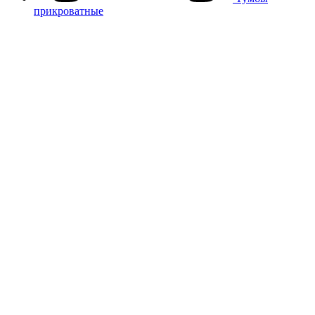
прикроватные