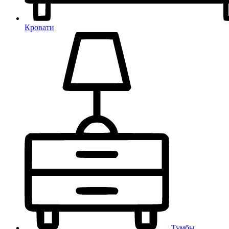
Кровати
Тумбы