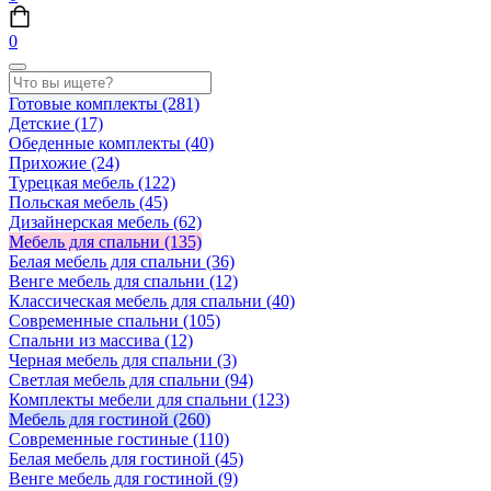
0
Готовые комплекты
(281)
Детские
(17)
Обеденные комплекты
(40)
Прихожие
(24)
Турецкая мебель
(122)
Польская мебель
(45)
Дизайнерская мебель
(62)
Мебель для спальни
(135)
Белая мебель для спальни
(36)
Венге мебель для спальни
(12)
Классическая мебель для спальни
(40)
Современные спальни
(105)
Спальни из массива
(12)
Черная мебель для спальни
(3)
Светлая мебель для спальни
(94)
Комплекты мебели для спальни
(123)
Мебель для гостиной
(260)
Современные гостиные
(110)
Белая мебель для гостиной
(45)
Венге мебель для гостиной
(9)