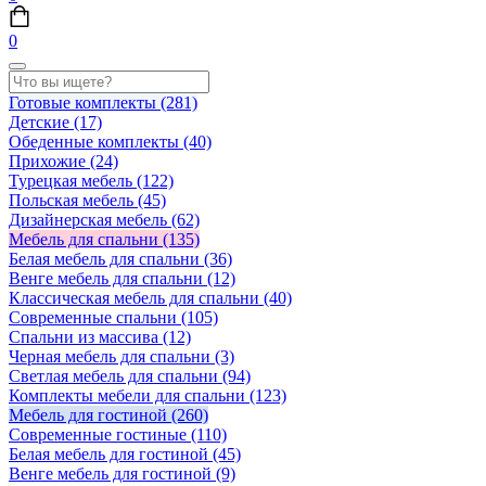
0
Готовые комплекты
(281)
Детские
(17)
Обеденные комплекты
(40)
Прихожие
(24)
Турецкая мебель
(122)
Польская мебель
(45)
Дизайнерская мебель
(62)
Мебель для спальни
(135)
Белая мебель для спальни
(36)
Венге мебель для спальни
(12)
Классическая мебель для спальни
(40)
Современные спальни
(105)
Спальни из массива
(12)
Черная мебель для спальни
(3)
Светлая мебель для спальни
(94)
Комплекты мебели для спальни
(123)
Мебель для гостиной
(260)
Современные гостиные
(110)
Белая мебель для гостиной
(45)
Венге мебель для гостиной
(9)