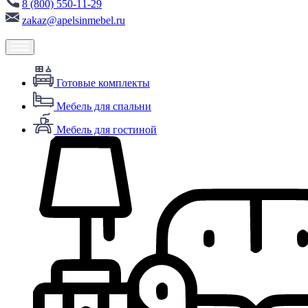
8 (800) 550-11-29
zakaz@apelsinmebel.ru
Готовые комплекты
Мебель для спальни
Мебель для гостиной