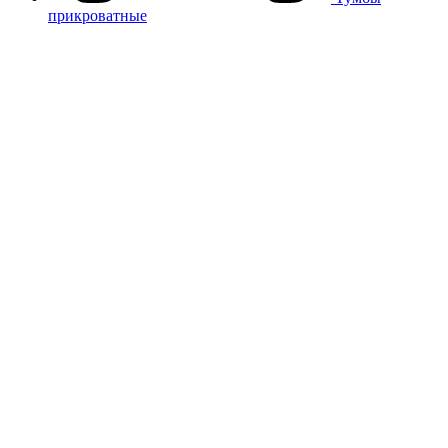
прикроватные