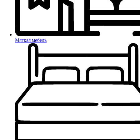
Мягкая мебель