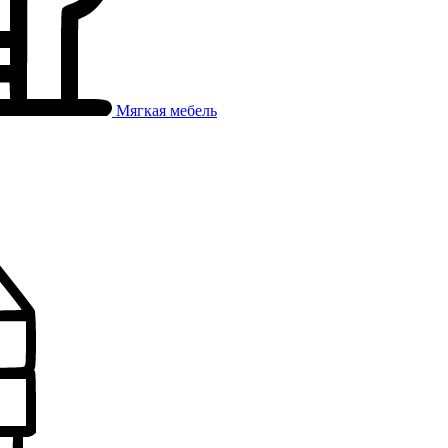
Мягкая мебель