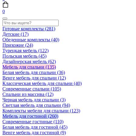
0
Готовые комплекты
(281)
Детские
(17)
Обеденные комплекты
(40)
Прихожие
(24)
Турецкая мебель
(122)
Польская мебель
(45)
Дизайнерская мебель
(62)
Мебель для спальни
(135)
Белая мебель для спальни
(36)
Венге мебель для спальни
(12)
Классическая мебель для спальни
(40)
Современные спальни
(105)
Спальни из массива
(12)
Черная мебель для спальни
(3)
Светлая мебель для спальни
(94)
Комплекты мебели для спальни
(123)
Мебель для гостиной
(260)
Современные гостиные
(110)
Белая мебель для гостиной
(45)
Венге мебель для гостиной
(9)