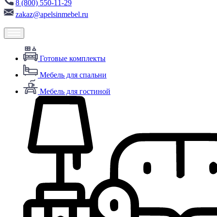
8 (800) 550-11-29
zakaz@apelsinmebel.ru
Готовые комплекты
Мебель для спальни
Мебель для гостиной