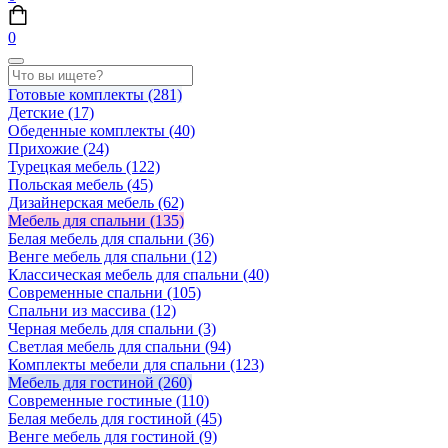
0
Готовые комплекты
(281)
Детские
(17)
Обеденные комплекты
(40)
Прихожие
(24)
Турецкая мебель
(122)
Польская мебель
(45)
Дизайнерская мебель
(62)
Мебель для спальни
(135)
Белая мебель для спальни
(36)
Венге мебель для спальни
(12)
Классическая мебель для спальни
(40)
Современные спальни
(105)
Спальни из массива
(12)
Черная мебель для спальни
(3)
Светлая мебель для спальни
(94)
Комплекты мебели для спальни
(123)
Мебель для гостиной
(260)
Современные гостиные
(110)
Белая мебель для гостиной
(45)
Венге мебель для гостиной
(9)