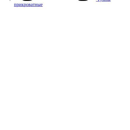
прикроватные