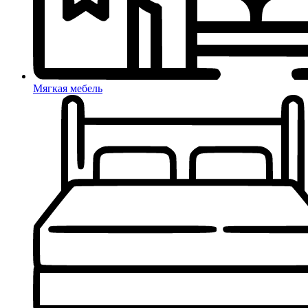
Мягкая мебель