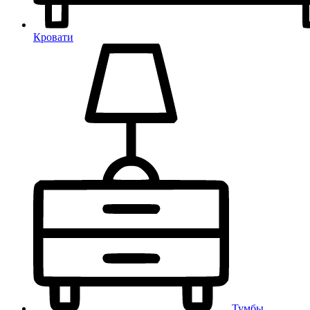
Кровати
Тумбы