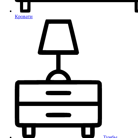
Кровати
Тумбы