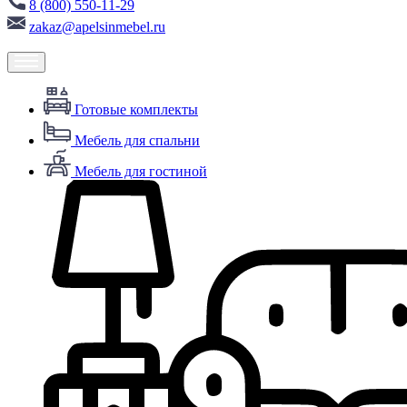
8 (800) 550-11-29
zakaz@apelsinmebel.ru
Готовые комплекты
Мебель для спальни
Мебель для гостиной