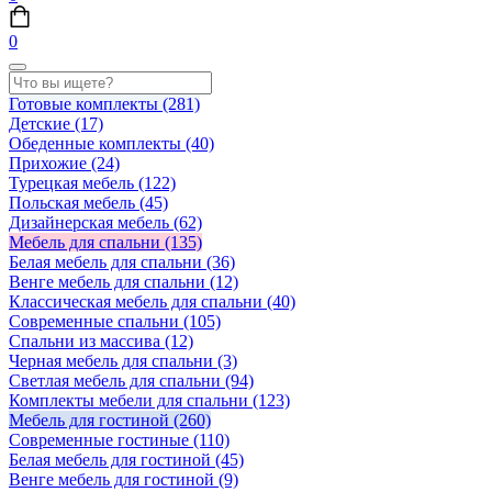
0
Готовые комплекты
(281)
Детские
(17)
Обеденные комплекты
(40)
Прихожие
(24)
Турецкая мебель
(122)
Польская мебель
(45)
Дизайнерская мебель
(62)
Мебель для спальни
(135)
Белая мебель для спальни
(36)
Венге мебель для спальни
(12)
Классическая мебель для спальни
(40)
Современные спальни
(105)
Спальни из массива
(12)
Черная мебель для спальни
(3)
Светлая мебель для спальни
(94)
Комплекты мебели для спальни
(123)
Мебель для гостиной
(260)
Современные гостиные
(110)
Белая мебель для гостиной
(45)
Венге мебель для гостиной
(9)