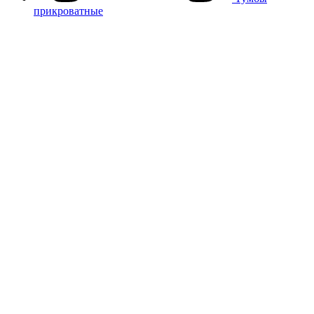
прикроватные