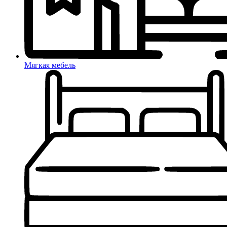
Мягкая мебель