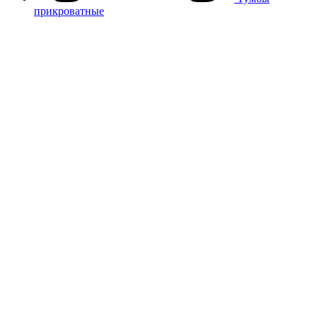
прикроватные