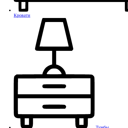
Кровати
Тумбы