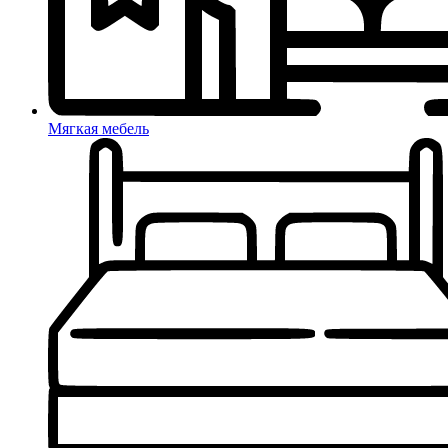
Мягкая мебель