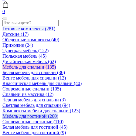
0
Готовые комплекты
(281)
Детские
(17)
Обеденные комплекты
(40)
Прихожие
(24)
Турецкая мебель
(122)
Польская мебель
(45)
Дизайнерская мебель
(62)
Мебель для спальни
(135)
Белая мебель для спальни
(36)
Венге мебель для спальни
(12)
Классическая мебель для спальни
(40)
Современные спальни
(105)
Спальни из массива
(12)
Черная мебель для спальни
(3)
Светлая мебель для спальни
(94)
Комплекты мебели для спальни
(123)
Мебель для гостиной
(260)
Современные гостиные
(110)
Белая мебель для гостиной
(45)
Венге мебель для гостиной
(9)