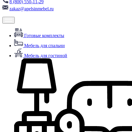
8 (800) 550-11-29
zakaz@apelsinmebel.ru
Готовые комплекты
Мебель для спальни
Мебель для гостиной