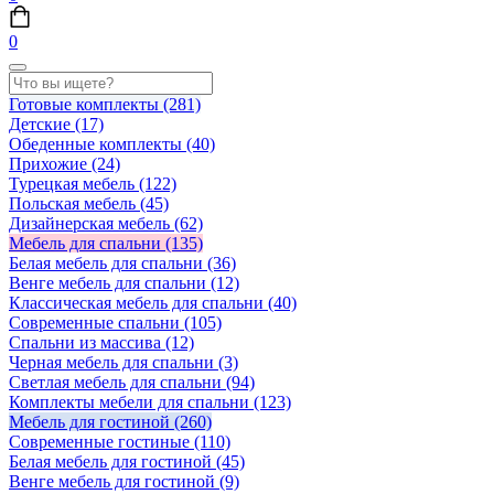
0
Готовые комплекты
(281)
Детские
(17)
Обеденные комплекты
(40)
Прихожие
(24)
Турецкая мебель
(122)
Польская мебель
(45)
Дизайнерская мебель
(62)
Мебель для спальни
(135)
Белая мебель для спальни
(36)
Венге мебель для спальни
(12)
Классическая мебель для спальни
(40)
Современные спальни
(105)
Спальни из массива
(12)
Черная мебель для спальни
(3)
Светлая мебель для спальни
(94)
Комплекты мебели для спальни
(123)
Мебель для гостиной
(260)
Современные гостиные
(110)
Белая мебель для гостиной
(45)
Венге мебель для гостиной
(9)