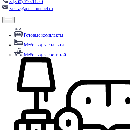
8 (800) 550-11-29
zakaz@apelsinmebel.ru
Готовые комплекты
Мебель для спальни
Мебель для гостиной