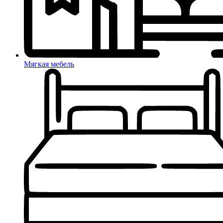
Мягкая мебель