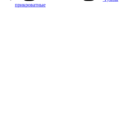
прикроватные