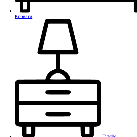
Кровати
Тумбы