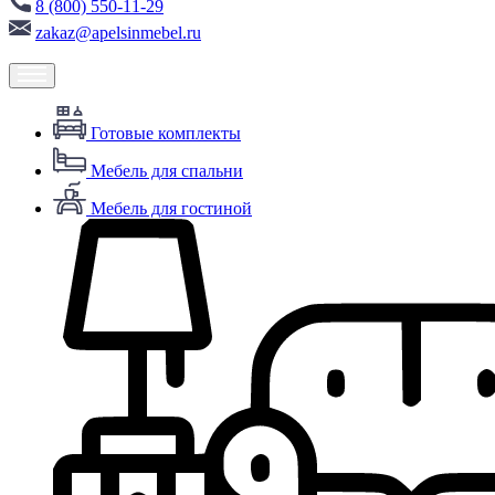
8 (800) 550-11-29
zakaz@apelsinmebel.ru
Готовые комплекты
Мебель для спальни
Мебель для гостиной