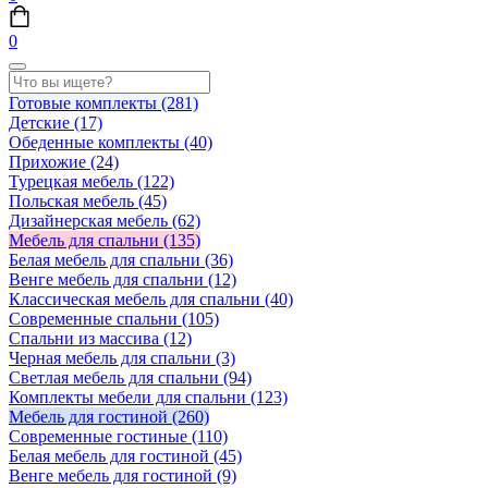
0
Готовые комплекты
(281)
Детские
(17)
Обеденные комплекты
(40)
Прихожие
(24)
Турецкая мебель
(122)
Польская мебель
(45)
Дизайнерская мебель
(62)
Мебель для спальни
(135)
Белая мебель для спальни
(36)
Венге мебель для спальни
(12)
Классическая мебель для спальни
(40)
Современные спальни
(105)
Спальни из массива
(12)
Черная мебель для спальни
(3)
Светлая мебель для спальни
(94)
Комплекты мебели для спальни
(123)
Мебель для гостиной
(260)
Современные гостиные
(110)
Белая мебель для гостиной
(45)
Венге мебель для гостиной
(9)