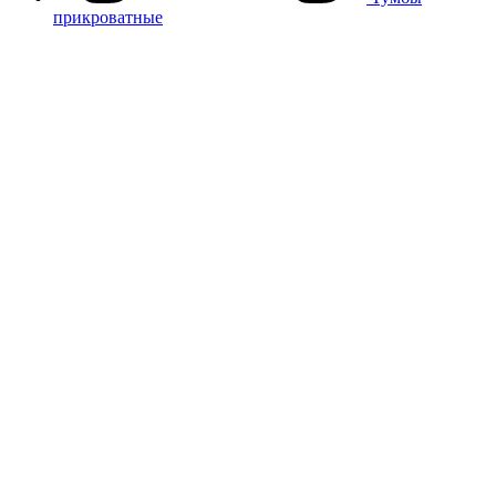
прикроватные