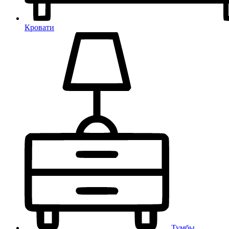
Кровати
Тумбы