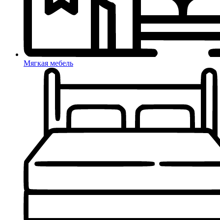
Мягкая мебель