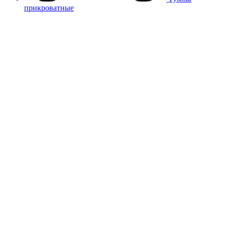
прикроватные