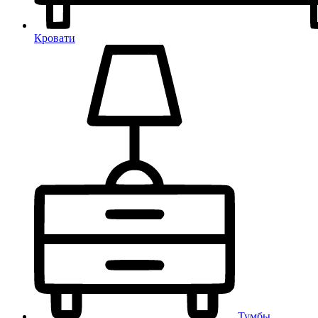
Кровати
Тумбы