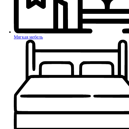
Мягкая мебель