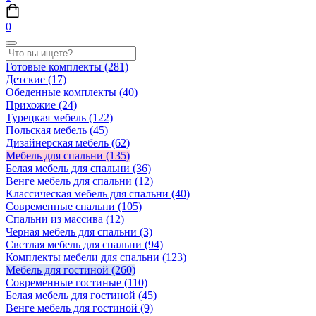
0
Готовые комплекты
(281)
Детские
(17)
Обеденные комплекты
(40)
Прихожие
(24)
Турецкая мебель
(122)
Польская мебель
(45)
Дизайнерская мебель
(62)
Мебель для спальни
(135)
Белая мебель для спальни
(36)
Венге мебель для спальни
(12)
Классическая мебель для спальни
(40)
Современные спальни
(105)
Спальни из массива
(12)
Черная мебель для спальни
(3)
Светлая мебель для спальни
(94)
Комплекты мебели для спальни
(123)
Мебель для гостиной
(260)
Современные гостиные
(110)
Белая мебель для гостиной
(45)
Венге мебель для гостиной
(9)