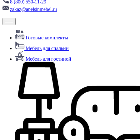
8 (800) 550-11-29
zakaz@apelsinmebel.ru
Готовые комплекты
Мебель для спальни
Мебель для гостиной