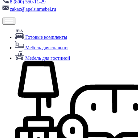
8 (800) 550-11-29
zakaz@apelsinmebel.ru
Готовые комплекты
Мебель для спальни
Мебель для гостиной