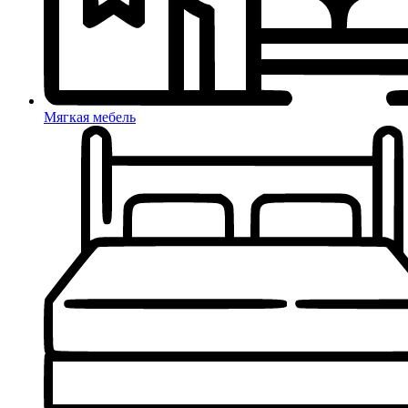
Мягкая мебель