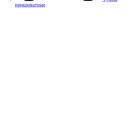
прикроватные