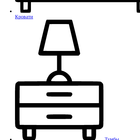
Кровати
Тумбы