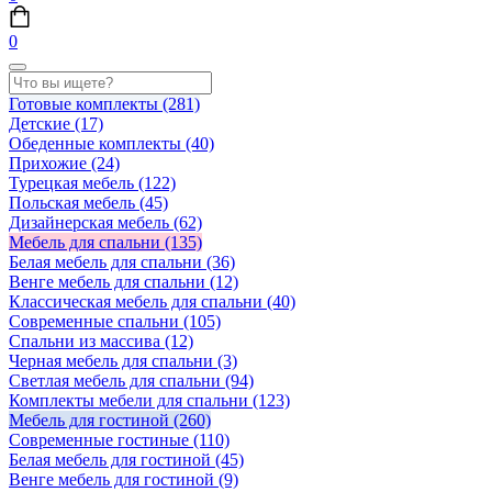
0
Готовые комплекты
(281)
Детские
(17)
Обеденные комплекты
(40)
Прихожие
(24)
Турецкая мебель
(122)
Польская мебель
(45)
Дизайнерская мебель
(62)
Мебель для спальни
(135)
Белая мебель для спальни
(36)
Венге мебель для спальни
(12)
Классическая мебель для спальни
(40)
Современные спальни
(105)
Спальни из массива
(12)
Черная мебель для спальни
(3)
Светлая мебель для спальни
(94)
Комплекты мебели для спальни
(123)
Мебель для гостиной
(260)
Современные гостиные
(110)
Белая мебель для гостиной
(45)
Венге мебель для гостиной
(9)