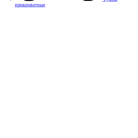
прикроватные