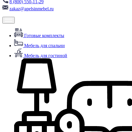
8 (800) 550-11-29
zakaz@apelsinmebel.ru
Готовые комплекты
Мебель для спальни
Мебель для гостиной