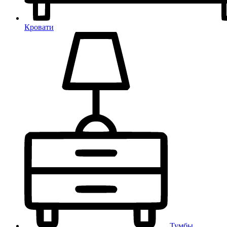
Кровати
Тумбы