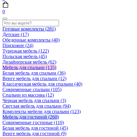
0
Готовые комплекты
(281)
Детские
(17)
Обеденные комплекты
(40)
Прихожие
(24)
Турецкая мебель
(122)
Польская мебель
(45)
Дизайнерская мебель
(62)
Мебель для спальни
(135)
Белая мебель для спальни
(36)
Венге мебель для спальни
(12)
Классическая мебель для спальни
(40)
Современные спальни
(105)
Спальни из массива
(12)
Черная мебель для спальни
(3)
Светлая мебель для спальни
(94)
Комплекты мебели для спальни
(123)
Мебель для гостиной
(260)
Современные гостиные
(110)
Белая мебель для гостиной
(45)
Венге мебель для гостиной
(9)