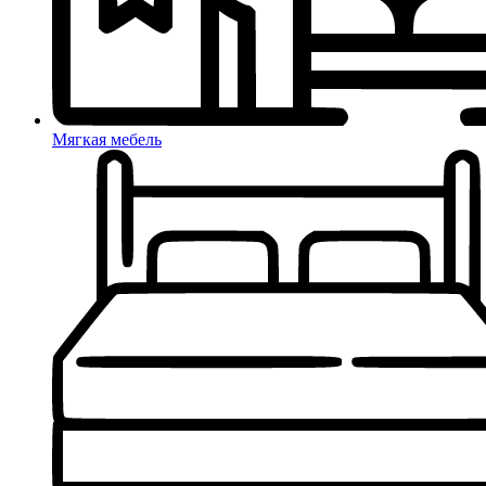
Мягкая мебель