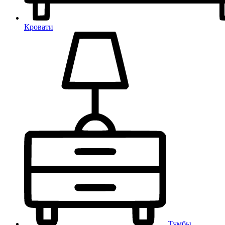
Кровати
Тумбы