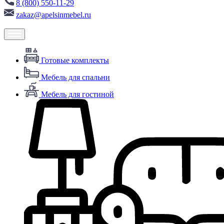
8 (800) 550-11-29
zakaz@apelsinmebel.ru
Готовые комплекты
Мебель для спальни
Мебель для гостиной