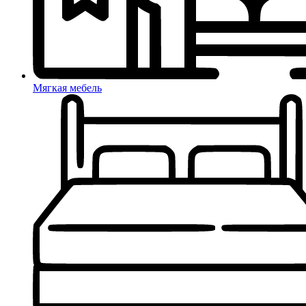
Мягкая мебель