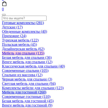
0
Готовые комплекты
(281)
Детские
(17)
Обеденные комплекты
(40)
Прихожие
(24)
Турецкая мебель
(122)
Польская мебель
(45)
Дизайнерская мебель
(62)
Мебель для спальни
(135)
Белая мебель для спальни
(36)
Венге мебель для спальни
(12)
Классическая мебель для спальни
(40)
Современные спальни
(105)
Спальни из массива
(12)
Черная мебель для спальни
(3)
Светлая мебель для спальни
(94)
Комплекты мебели для спальни
(123)
Мебель для гостиной
(260)
Современные гостиные
(110)
Белая мебель для гостиной
(45)
Венге мебель для гостиной
(9)