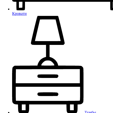
Кровати
Тумбы