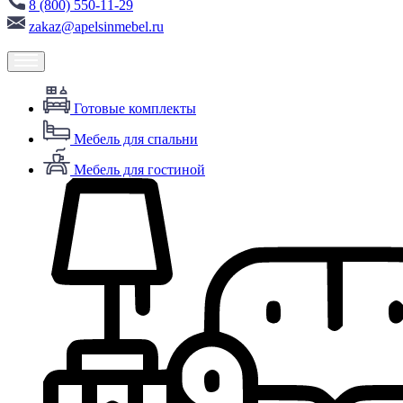
8 (800) 550-11-29
zakaz@apelsinmebel.ru
Готовые комплекты
Мебель для спальни
Мебель для гостиной