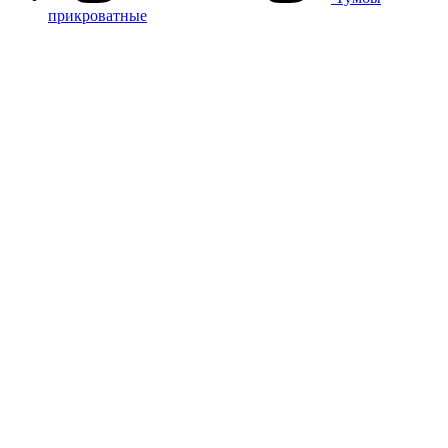
прикроватные