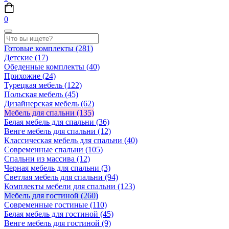
0
Готовые комплекты
(281)
Детские
(17)
Обеденные комплекты
(40)
Прихожие
(24)
Турецкая мебель
(122)
Польская мебель
(45)
Дизайнерская мебель
(62)
Мебель для спальни
(135)
Белая мебель для спальни
(36)
Венге мебель для спальни
(12)
Классическая мебель для спальни
(40)
Современные спальни
(105)
Спальни из массива
(12)
Черная мебель для спальни
(3)
Светлая мебель для спальни
(94)
Комплекты мебели для спальни
(123)
Мебель для гостиной
(260)
Современные гостиные
(110)
Белая мебель для гостиной
(45)
Венге мебель для гостиной
(9)