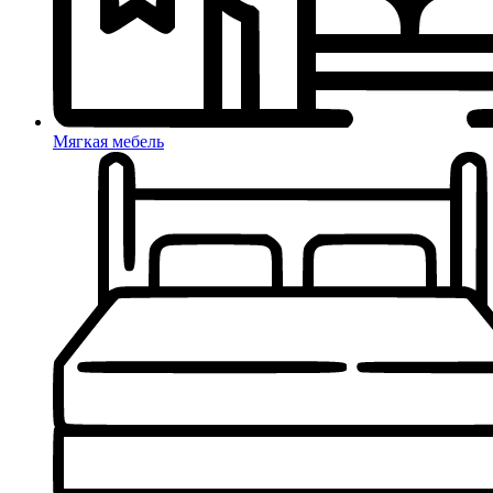
Мягкая мебель