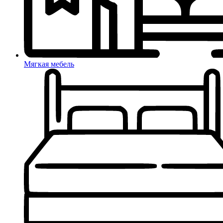
Мягкая мебель