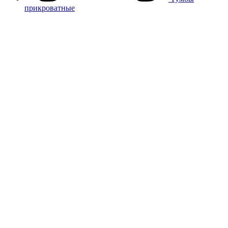
прикроватные