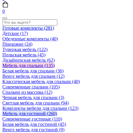
0
Готовые комплекты
(281)
Детские
(17)
Обеденные комплекты
(40)
Прихожие
(24)
Турецкая мебель
(122)
Польская мебель
(45)
Дизайнерская мебель
(62)
Мебель для спальни
(135)
Белая мебель для спальни
(36)
Венге мебель для спальни
(12)
Классическая мебель для спальни
(40)
Современные спальни
(105)
Спальни из массива
(12)
Черная мебель для спальни
(3)
Светлая мебель для спальни
(94)
Комплекты мебели для спальни
(123)
Мебель для гостиной
(260)
Современные гостиные
(110)
Белая мебель для гостиной
(45)
Венге мебель для гостиной
(9)