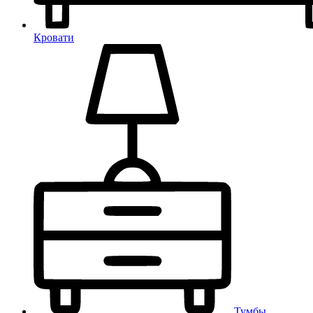
Кровати
Тумбы