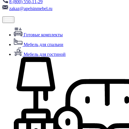
8 (800) 550-11-29
zakaz@apelsinmebel.ru
Готовые комплекты
Мебель для спальни
Мебель для гостиной