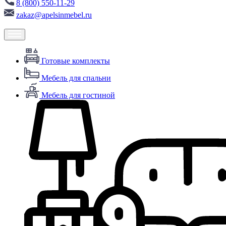
8 (800) 550-11-29
zakaz@apelsinmebel.ru
Готовые комплекты
Мебель для спальни
Мебель для гостиной