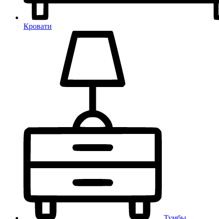
Кровати
Тумбы