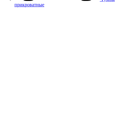
прикроватные