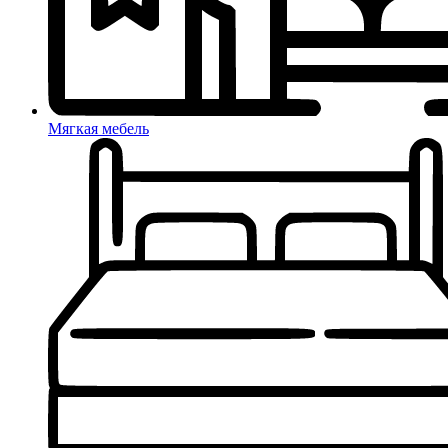
Мягкая мебель