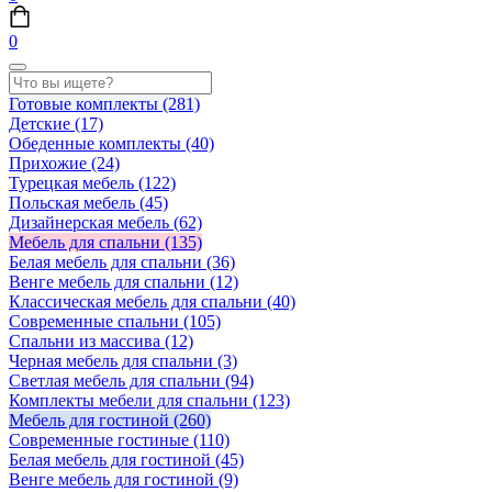
0
Готовые комплекты
(281)
Детские
(17)
Обеденные комплекты
(40)
Прихожие
(24)
Турецкая мебель
(122)
Польская мебель
(45)
Дизайнерская мебель
(62)
Мебель для спальни
(135)
Белая мебель для спальни
(36)
Венге мебель для спальни
(12)
Классическая мебель для спальни
(40)
Современные спальни
(105)
Спальни из массива
(12)
Черная мебель для спальни
(3)
Светлая мебель для спальни
(94)
Комплекты мебели для спальни
(123)
Мебель для гостиной
(260)
Современные гостиные
(110)
Белая мебель для гостиной
(45)
Венге мебель для гостиной
(9)