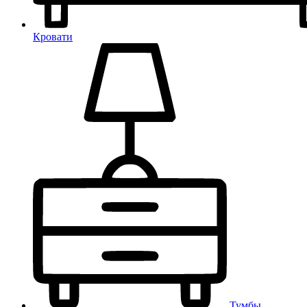
Кровати
Тумбы