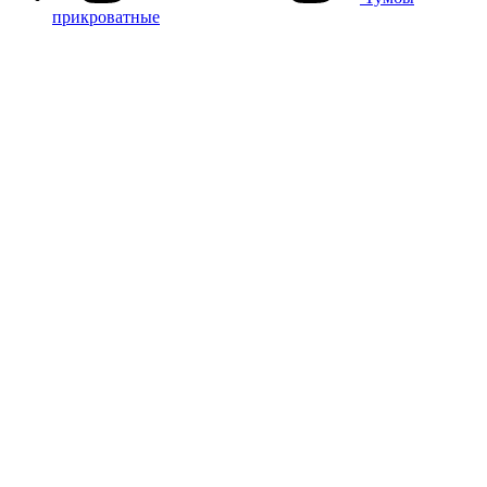
прикроватные