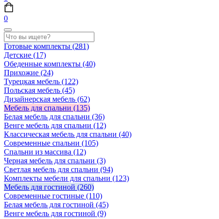
0
Готовые комплекты
(281)
Детские
(17)
Обеденные комплекты
(40)
Прихожие
(24)
Турецкая мебель
(122)
Польская мебель
(45)
Дизайнерская мебель
(62)
Мебель для спальни
(135)
Белая мебель для спальни
(36)
Венге мебель для спальни
(12)
Классическая мебель для спальни
(40)
Современные спальни
(105)
Спальни из массива
(12)
Черная мебель для спальни
(3)
Светлая мебель для спальни
(94)
Комплекты мебели для спальни
(123)
Мебель для гостиной
(260)
Современные гостиные
(110)
Белая мебель для гостиной
(45)
Венге мебель для гостиной
(9)