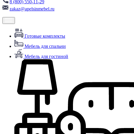
8 (800) 550-11-29
zakaz@apelsinmebel.ru
Готовые комплекты
Мебель для спальни
Мебель для гостиной