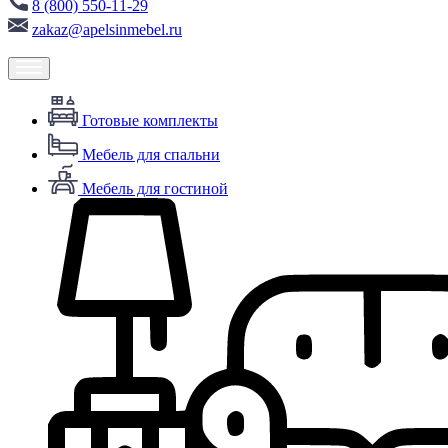
8 (800) 550-11-29
zakaz@apelsinmebel.ru
Готовые комплекты
Мебель для спальни
Мебель для гостиной