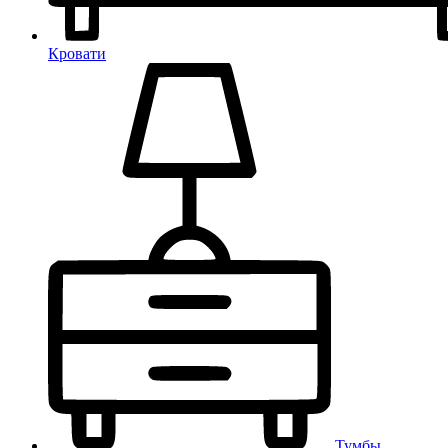
Кровати
Тумбы