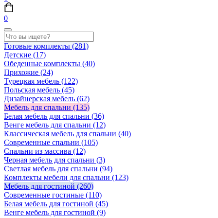
0
Готовые комплекты
(281)
Детские
(17)
Обеденные комплекты
(40)
Прихожие
(24)
Турецкая мебель
(122)
Польская мебель
(45)
Дизайнерская мебель
(62)
Мебель для спальни
(135)
Белая мебель для спальни
(36)
Венге мебель для спальни
(12)
Классическая мебель для спальни
(40)
Современные спальни
(105)
Спальни из массива
(12)
Черная мебель для спальни
(3)
Светлая мебель для спальни
(94)
Комплекты мебели для спальни
(123)
Мебель для гостиной
(260)
Современные гостиные
(110)
Белая мебель для гостиной
(45)
Венге мебель для гостиной
(9)