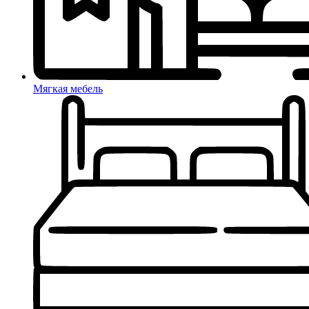
Мягкая мебель