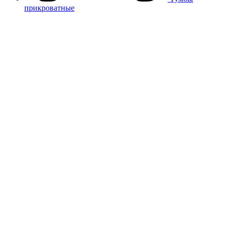
прикроватные