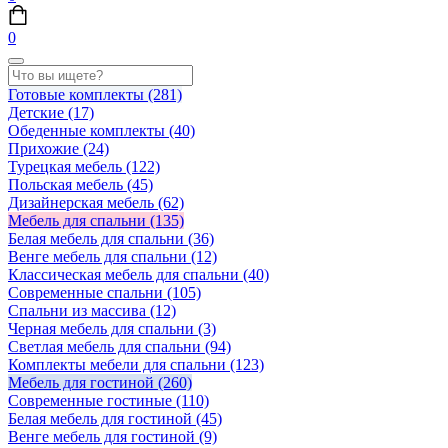
0
Готовые комплекты
(281)
Детские
(17)
Обеденные комплекты
(40)
Прихожие
(24)
Турецкая мебель
(122)
Польская мебель
(45)
Дизайнерская мебель
(62)
Мебель для спальни
(135)
Белая мебель для спальни
(36)
Венге мебель для спальни
(12)
Классическая мебель для спальни
(40)
Современные спальни
(105)
Спальни из массива
(12)
Черная мебель для спальни
(3)
Светлая мебель для спальни
(94)
Комплекты мебели для спальни
(123)
Мебель для гостиной
(260)
Современные гостиные
(110)
Белая мебель для гостиной
(45)
Венге мебель для гостиной
(9)