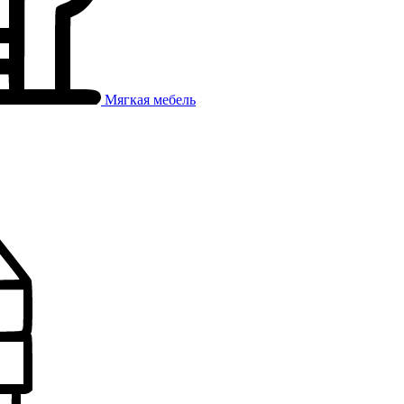
Мягкая мебель