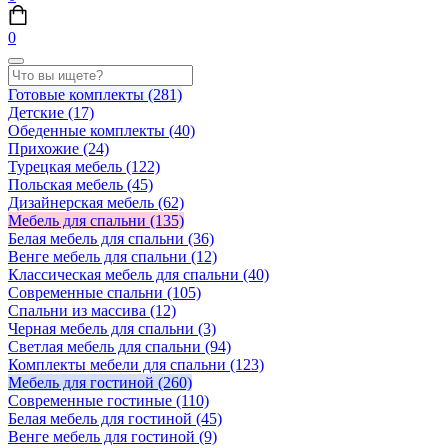
0
Готовые комплекты
(281)
Детские
(17)
Обеденные комплекты
(40)
Прихожие
(24)
Турецкая мебель
(122)
Польская мебель
(45)
Дизайнерская мебель
(62)
Мебель для спальни
(135)
Белая мебель для спальни
(36)
Венге мебель для спальни
(12)
Классическая мебель для спальни
(40)
Современные спальни
(105)
Спальни из массива
(12)
Черная мебель для спальни
(3)
Светлая мебель для спальни
(94)
Комплекты мебели для спальни
(123)
Мебель для гостиной
(260)
Современные гостиные
(110)
Белая мебель для гостиной
(45)
Венге мебель для гостиной
(9)