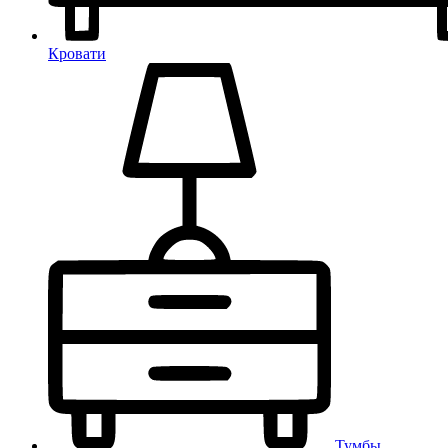
Кровати
Тумбы