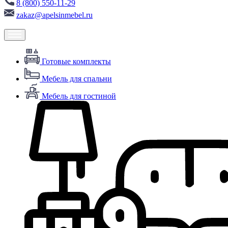
8 (800) 550-11-29
zakaz@apelsinmebel.ru
Готовые комплекты
Мебель для спальни
Мебель для гостиной