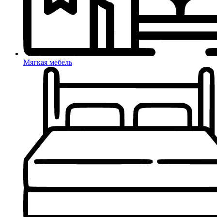
Мягкая мебель