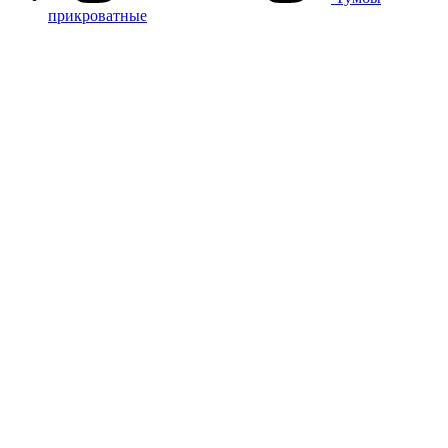
прикроватные