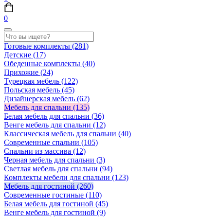
0
Готовые комплекты
(281)
Детские
(17)
Обеденные комплекты
(40)
Прихожие
(24)
Турецкая мебель
(122)
Польская мебель
(45)
Дизайнерская мебель
(62)
Мебель для спальни
(135)
Белая мебель для спальни
(36)
Венге мебель для спальни
(12)
Классическая мебель для спальни
(40)
Современные спальни
(105)
Спальни из массива
(12)
Черная мебель для спальни
(3)
Светлая мебель для спальни
(94)
Комплекты мебели для спальни
(123)
Мебель для гостиной
(260)
Современные гостиные
(110)
Белая мебель для гостиной
(45)
Венге мебель для гостиной
(9)