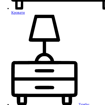
Кровати
Тумбы