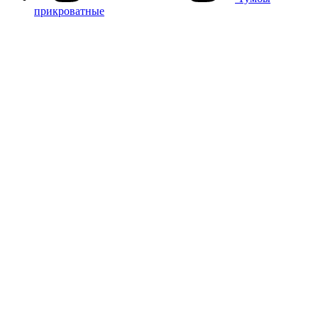
прикроватные