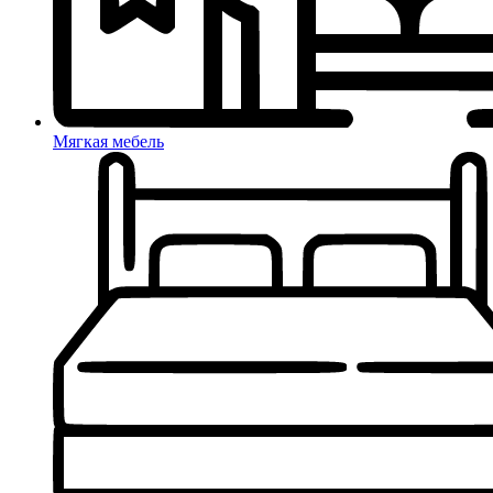
Мягкая мебель