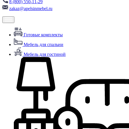
8 (800) 550-11-29
zakaz@apelsinmebel.ru
Готовые комплекты
Мебель для спальни
Мебель для гостиной