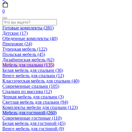
0
Готовые комплекты
(281)
Детские
(17)
Обеденные комплекты
(40)
Прихожие
(24)
Турецкая мебель
(122)
Польская мебель
(45)
Дизайнерская мебель
(62)
Мебель для спальни
(135)
Белая мебель для спальни
(36)
Венге мебель для спальни
(12)
Классическая мебель для спальни
(40)
Современные спальни
(105)
Спальни из массива
(12)
Черная мебель для спальни
(3)
Светлая мебель для спальни
(94)
Комплекты мебели для спальни
(123)
Мебель для гостиной
(260)
Современные гостиные
(110)
Белая мебель для гостиной
(45)
Венге мебель для гостиной
(9)