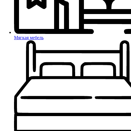
Мягкая мебель