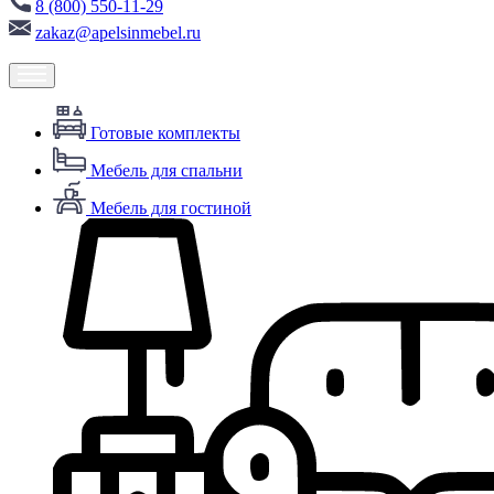
8 (800) 550-11-29
zakaz@apelsinmebel.ru
Готовые комплекты
Мебель для спальни
Мебель для гостиной