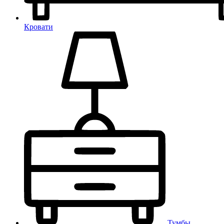
Кровати
Тумбы