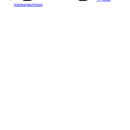
прикроватные