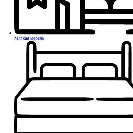
Мягкая мебель