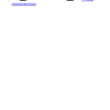
прикроватные