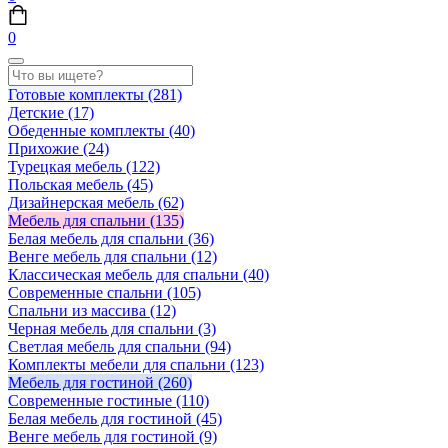
0
Готовые комплекты
(281)
Детские
(17)
Обеденные комплекты
(40)
Прихожие
(24)
Турецкая мебель
(122)
Польская мебель
(45)
Дизайнерская мебель
(62)
Мебель для спальни
(135)
Белая мебель для спальни
(36)
Венге мебель для спальни
(12)
Классическая мебель для спальни
(40)
Современные спальни
(105)
Спальни из массива
(12)
Черная мебель для спальни
(3)
Светлая мебель для спальни
(94)
Комплекты мебели для спальни
(123)
Мебель для гостиной
(260)
Современные гостиные
(110)
Белая мебель для гостиной
(45)
Венге мебель для гостиной
(9)