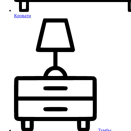
Кровати
Тумбы