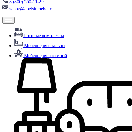
8 (800) 550-11-29
zakaz@apelsinmebel.ru
Готовые комплекты
Мебель для спальни
Мебель для гостиной