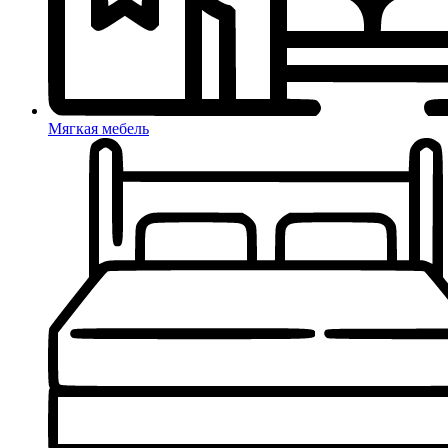
Мягкая мебель