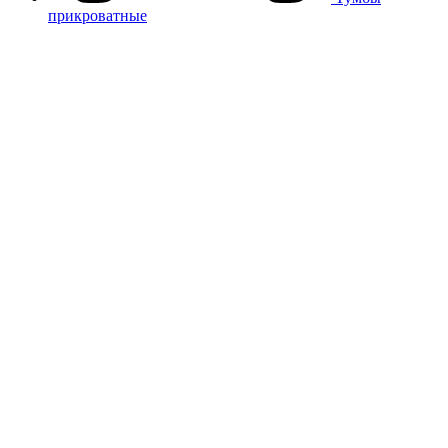
прикроватные