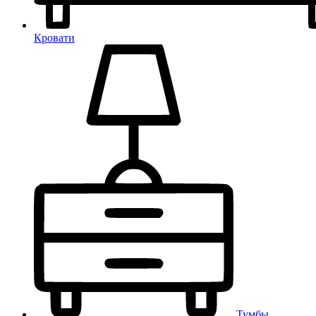
Кровати
Тумбы