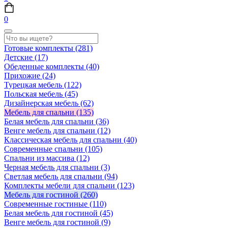
0
Готовые комплекты
(281)
Детские
(17)
Обеденные комплекты
(40)
Прихожие
(24)
Турецкая мебель
(122)
Польская мебель
(45)
Дизайнерская мебель
(62)
Мебель для спальни
(135)
Белая мебель для спальни
(36)
Венге мебель для спальни
(12)
Классическая мебель для спальни
(40)
Современные спальни
(105)
Спальни из массива
(12)
Черная мебель для спальни
(3)
Светлая мебель для спальни
(94)
Комплекты мебели для спальни
(123)
Мебель для гостиной
(260)
Современные гостиные
(110)
Белая мебель для гостиной
(45)
Венге мебель для гостиной
(9)