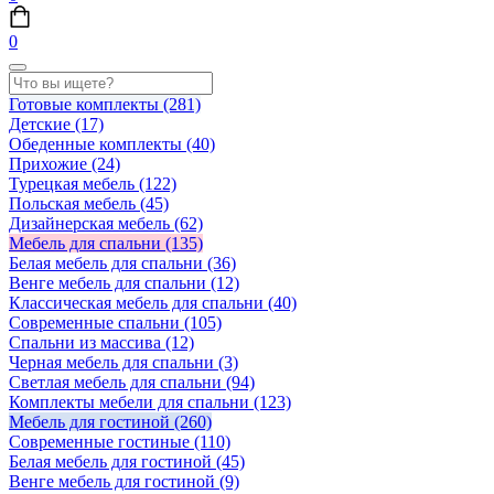
0
Готовые комплекты
(281)
Детские
(17)
Обеденные комплекты
(40)
Прихожие
(24)
Турецкая мебель
(122)
Польская мебель
(45)
Дизайнерская мебель
(62)
Мебель для спальни
(135)
Белая мебель для спальни
(36)
Венге мебель для спальни
(12)
Классическая мебель для спальни
(40)
Современные спальни
(105)
Спальни из массива
(12)
Черная мебель для спальни
(3)
Светлая мебель для спальни
(94)
Комплекты мебели для спальни
(123)
Мебель для гостиной
(260)
Современные гостиные
(110)
Белая мебель для гостиной
(45)
Венге мебель для гостиной
(9)