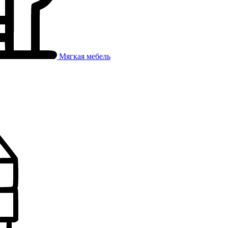
Мягкая мебель