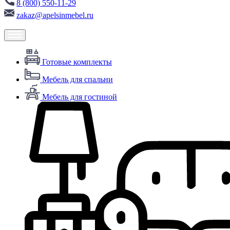
8 (800) 550-11-29
zakaz@apelsinmebel.ru
Готовые комплекты
Мебель для спальни
Мебель для гостиной