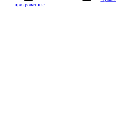
прикроватные