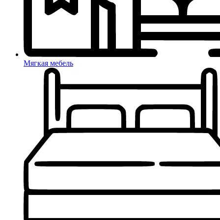
Мягкая мебель