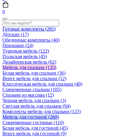
0
Готовые комплекты
(281)
Детские
(17)
Обеденные комплекты
(40)
Прихожие
(24)
Турецкая мебель
(122)
Польская мебель
(45)
Дизайнерская мебель
(62)
Мебель для спальни
(135)
Белая мебель для спальни
(36)
Венге мебель для спальни
(12)
Классическая мебель для спальни
(40)
Современные спальни
(105)
Спальни из массива
(12)
Черная мебель для спальни
(3)
Светлая мебель для спальни
(94)
Комплекты мебели для спальни
(123)
Мебель для гостиной
(260)
Современные гостиные
(110)
Белая мебель для гостиной
(45)
Венге мебель для гостиной
(9)