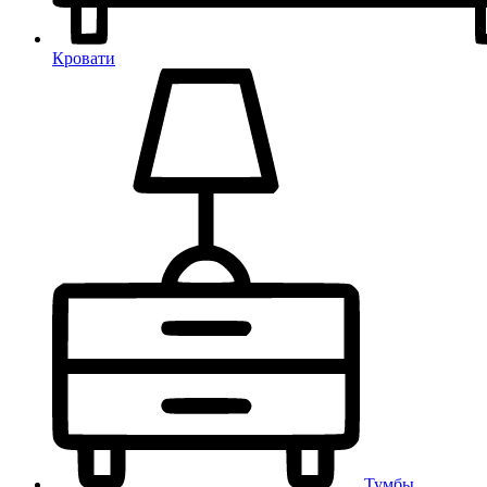
Кровати
Тумбы