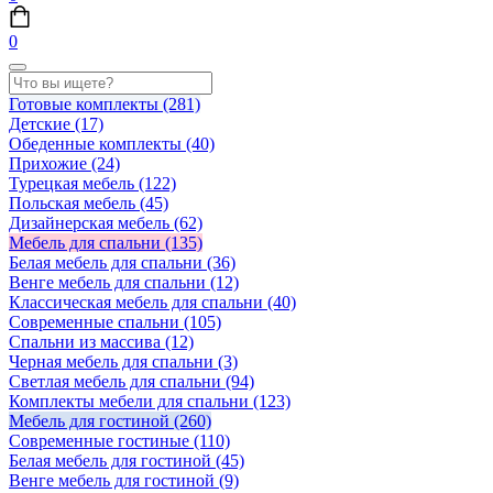
0
Готовые комплекты
(281)
Детские
(17)
Обеденные комплекты
(40)
Прихожие
(24)
Турецкая мебель
(122)
Польская мебель
(45)
Дизайнерская мебель
(62)
Мебель для спальни
(135)
Белая мебель для спальни
(36)
Венге мебель для спальни
(12)
Классическая мебель для спальни
(40)
Современные спальни
(105)
Спальни из массива
(12)
Черная мебель для спальни
(3)
Светлая мебель для спальни
(94)
Комплекты мебели для спальни
(123)
Мебель для гостиной
(260)
Современные гостиные
(110)
Белая мебель для гостиной
(45)
Венге мебель для гостиной
(9)