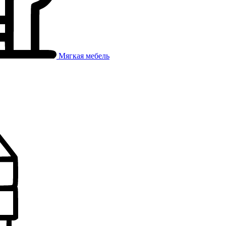
Мягкая мебель