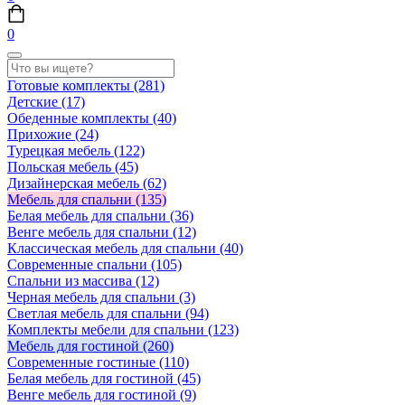
0
Готовые комплекты
(281)
Детские
(17)
Обеденные комплекты
(40)
Прихожие
(24)
Турецкая мебель
(122)
Польская мебель
(45)
Дизайнерская мебель
(62)
Мебель для спальни
(135)
Белая мебель для спальни
(36)
Венге мебель для спальни
(12)
Классическая мебель для спальни
(40)
Современные спальни
(105)
Спальни из массива
(12)
Черная мебель для спальни
(3)
Светлая мебель для спальни
(94)
Комплекты мебели для спальни
(123)
Мебель для гостиной
(260)
Современные гостиные
(110)
Белая мебель для гостиной
(45)
Венге мебель для гостиной
(9)