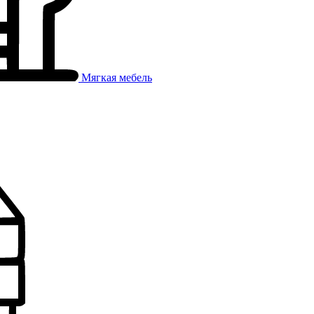
Мягкая мебель