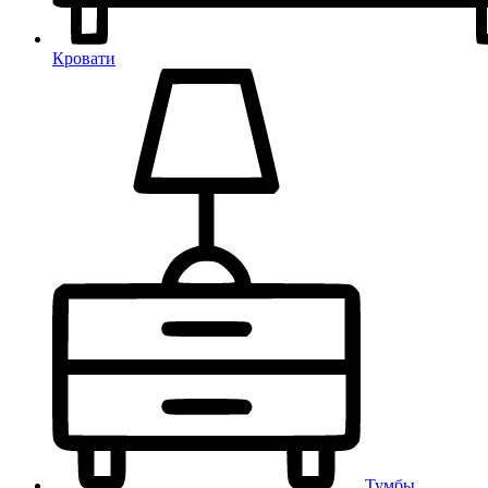
Кровати
Тумбы