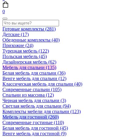
0
Готовые комплекты
(281)
Детские
(17)
Обеденные комплекты
(40)
Прихожие
(24)
Турецкая мебель
(122)
Польская мебель
(45)
Дизайнерская мебель
(62)
Мебель для спальни
(135)
Белая мебель для спальни
(36)
Венге мебель для спальни
(12)
Классическая мебель для спальни
(40)
Современные спальни
(105)
Спальни из массива
(12)
Черная мебель для спальни
(3)
Светлая мебель для спальни
(94)
Комплекты мебели для спальни
(123)
Мебель для гостиной
(260)
Современные гостиные
(110)
Белая мебель для гостиной
(45)
Венге мебель для гостиной
(9)