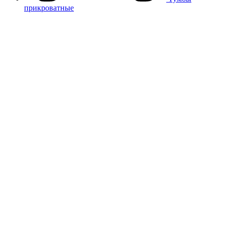
прикроватные