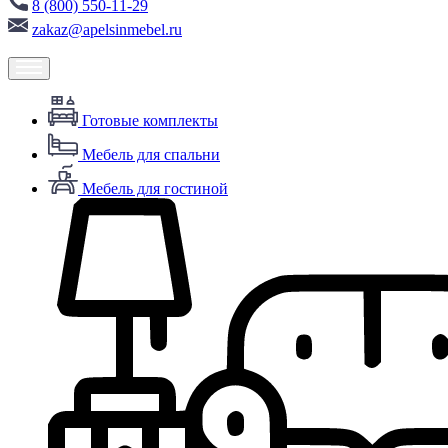
8 (800) 550-11-29
zakaz@apelsinmebel.ru
Готовые комплекты
Мебель для спальни
Мебель для гостиной