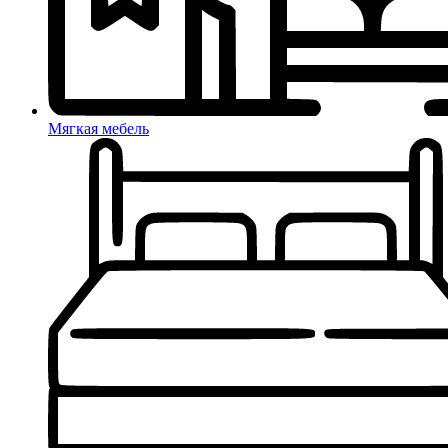
Мягкая мебель