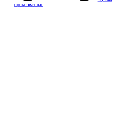
прикроватные