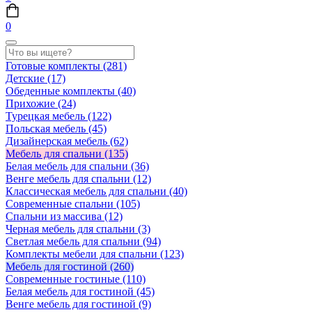
0
Готовые комплекты
(281)
Детские
(17)
Обеденные комплекты
(40)
Прихожие
(24)
Турецкая мебель
(122)
Польская мебель
(45)
Дизайнерская мебель
(62)
Мебель для спальни
(135)
Белая мебель для спальни
(36)
Венге мебель для спальни
(12)
Классическая мебель для спальни
(40)
Современные спальни
(105)
Спальни из массива
(12)
Черная мебель для спальни
(3)
Светлая мебель для спальни
(94)
Комплекты мебели для спальни
(123)
Мебель для гостиной
(260)
Современные гостиные
(110)
Белая мебель для гостиной
(45)
Венге мебель для гостиной
(9)