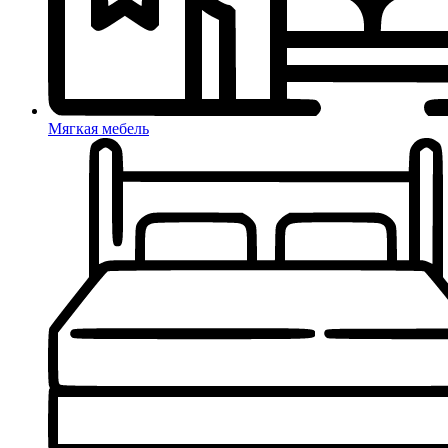
Мягкая мебель