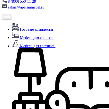
8 (800) 550-11-29
zakaz@apelsinmebel.ru
Готовые комплекты
Мебель для спальни
Мебель для гостиной