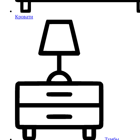
Кровати
Тумбы