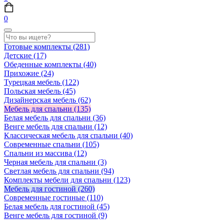
0
Готовые комплекты
(281)
Детские
(17)
Обеденные комплекты
(40)
Прихожие
(24)
Турецкая мебель
(122)
Польская мебель
(45)
Дизайнерская мебель
(62)
Мебель для спальни
(135)
Белая мебель для спальни
(36)
Венге мебель для спальни
(12)
Классическая мебель для спальни
(40)
Современные спальни
(105)
Спальни из массива
(12)
Черная мебель для спальни
(3)
Светлая мебель для спальни
(94)
Комплекты мебели для спальни
(123)
Мебель для гостиной
(260)
Современные гостиные
(110)
Белая мебель для гостиной
(45)
Венге мебель для гостиной
(9)