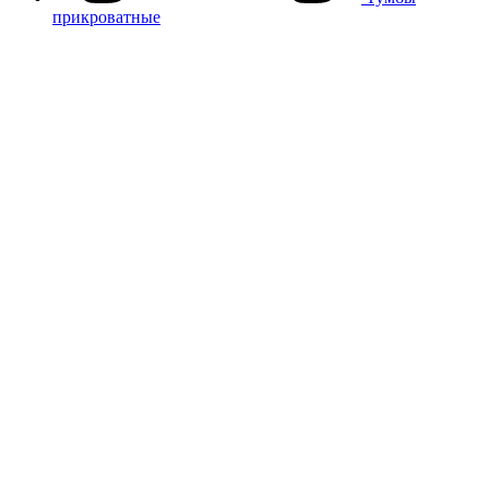
прикроватные