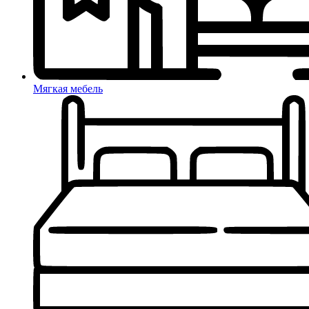
Мягкая мебель