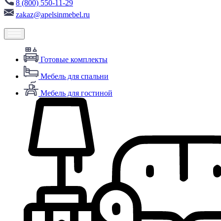
8 (800) 550-11-29
zakaz@apelsinmebel.ru
Готовые комплекты
Мебель для спальни
Мебель для гостиной