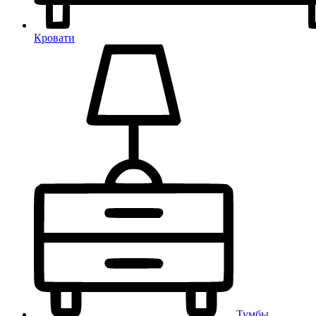
Кровати
Тумбы